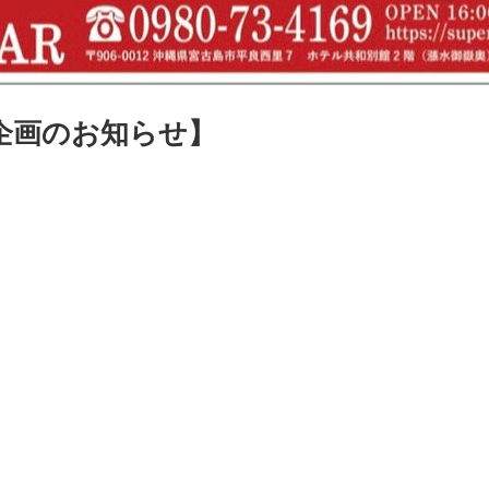
特別企画のお知らせ】