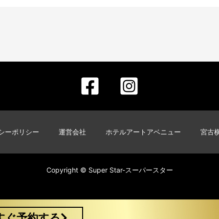
シーポリシー
運営会社
ホテルアートアベニュー
宮古
Copyright © Super Star-スーパースター
すぐ予約する