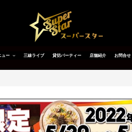
ニュー
三線ライブ
貸切パーティー
店舗紹介
お問合せ