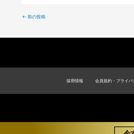
←
前の投稿
採用情報
会員規約・プライバ
今