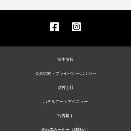
採用情報
会員規約・プライバシーポリシー
運営会社
ホテルアートアベニュー
宮古横丁
居酒屋めーめー（姉妹店）