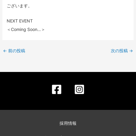
ございます。
NEXT EVENT
＜Coming Soon…＞
←
前の投稿
次の投稿
→
採用情報