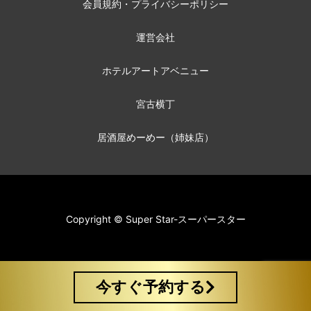
会員規約・プライバシーポリシー
運営会社
ホテルアートアベニュー
宮古横丁
居酒屋めーめー（姉妹店）
Copyright © Super Star-スーパースター
今すぐ予約する