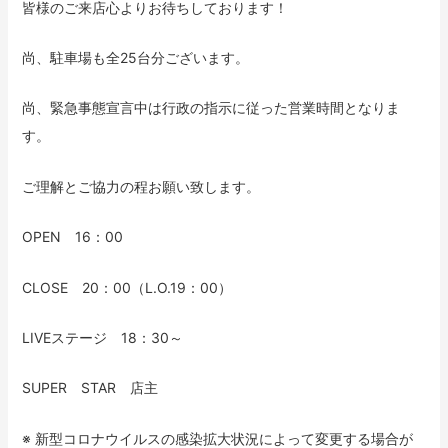
皆様のご来店心よりお待ちしております！
尚、駐車場も全25台分ございます。
尚、緊急事態宣言中は行政の指示に従った営業時間となりま
す。
ご理解とご協力の程お願い致します。
OPEN 16：00
CLOSE 20：00（L.O.19：00）
LIVEステージ 18：30～
SUPER STAR 店主
※ 新型コロナウイルスの感染拡大状況によって変更する場合が